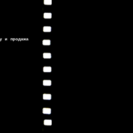
ку и продажа