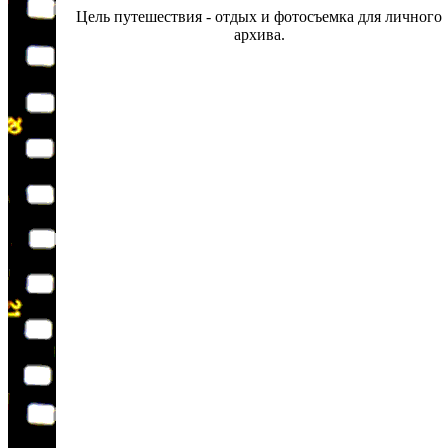
Цель путешествия - отдых и фотосъемка для личного
архива.