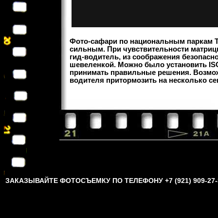
Фото-сафари по национальным паркам Та
сильным. При чувствительности матрицы
гид-водитель, из соображения безопасно
шевеленкой. Можно было установить ISO 
принимать правильные решения. Возможн
водителя притормозить на несколько сек
ЗАКАЗЫВАЙТЕ ФОТОСЪЕМКУ ПО ТЕЛЕФОНУ +7 (921) 909-27