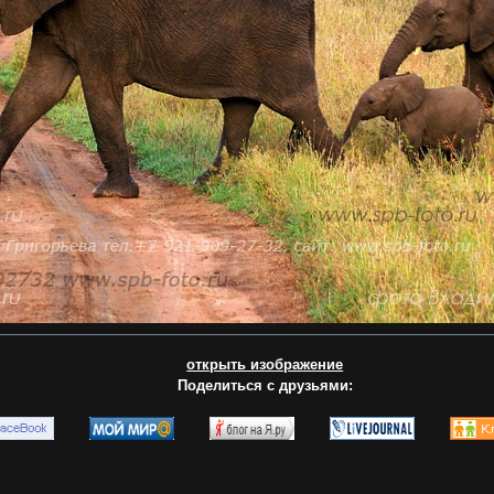
открыть изображение
Поделиться с друзьями: