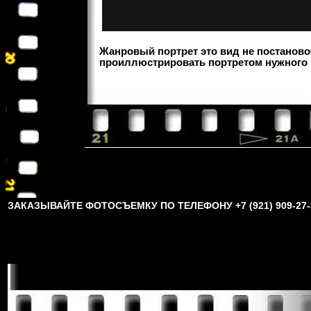
Жанровый портрет это вид не постаново
проиллюстрировать портретом нужного в
ЗАКАЗЫВАЙТЕ ФОТОСЪЕМКУ ПО ТЕЛЕФОНУ +7 (921) 909-27