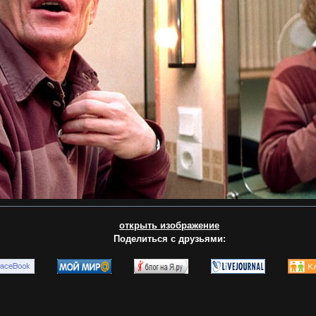
открыть изображение
Поделиться с друзьями: