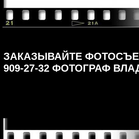
ЗАКАЗЫВАЙТЕ ФОТОСЪЕМК
909-27-32 ФОТОГРАФ ВЛ