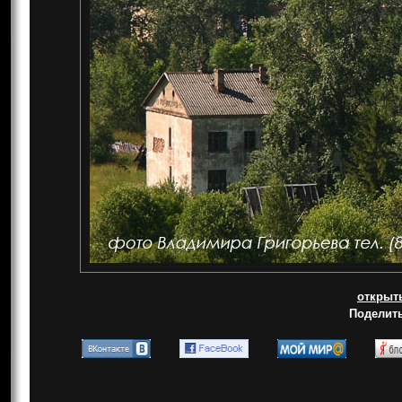
открыт
Поделить