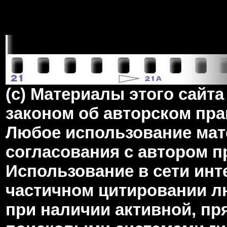
(c) Материалы этого сай
законом об авторском пра
Любое использование мате
согласования с автором 
Использование в сети инт
частичном цитировании л
при наличии активной, пр