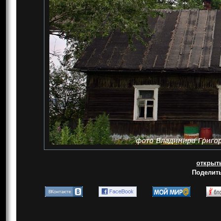
открыт
Поделить