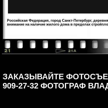
Российская Федерация, город Санкт-Петербург, деревня
внимание на наличие жилого дома в пределах стройпл
ЗАКАЗЫВАЙТЕ ФОТОСЪЕМК
909-27-32 ФОТОГРАФ ВЛ