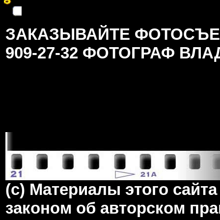
ЗАКАЗЫВАЙТЕ ФОТОСЪЕМК
909-27-32 ФОТОГРАФ ВЛ
(c) Материалы этого сай
законом об авторском пра