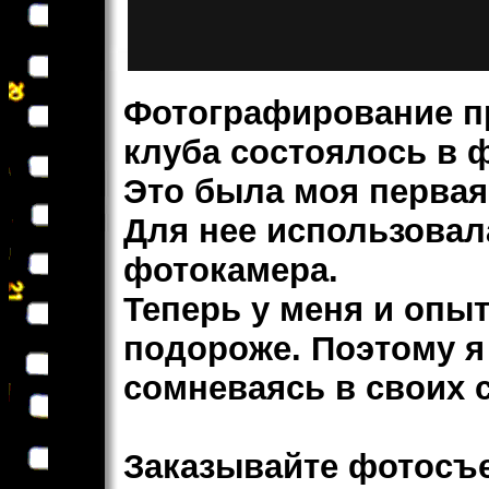
Фотографирование пр
клуба состоялось в ф
Это была моя первая
Для нее использовал
фотокамера.
Теперь у меня и опыт
подороже. Поэтому я
сомневаясь в своих 
Заказывайте фотос