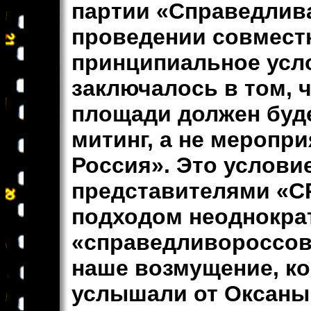
партии «Справедлив
проведении совмест
принципиальное усл
заключалось в том, 
площади должен буд
митинг, а не меропр
Россия». Это услови
представителями «СР
подходом неоднокра
«справедливороссов
наше возмущение, ко
услышали от Оксаны