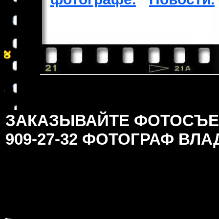
ЗАКАЗЫВАЙТЕ ФОТОСЪЕМК
909-27-32 ФОТОГРАФ ВЛ