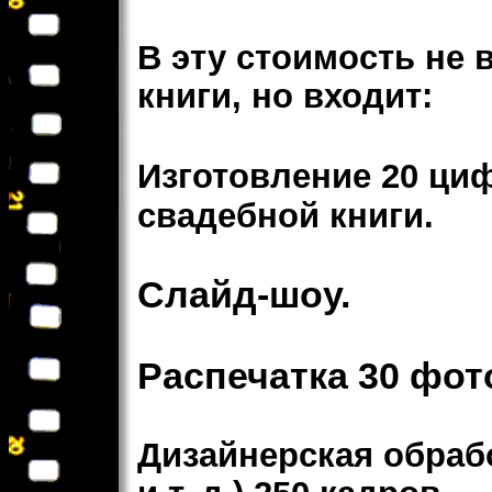
В эту стоимость не 
книги, но входит:
Изготовление 20 ц
свадебной книги.
Слайд-шоу.
Распечатка 30 фо
Дизайнерская обраб