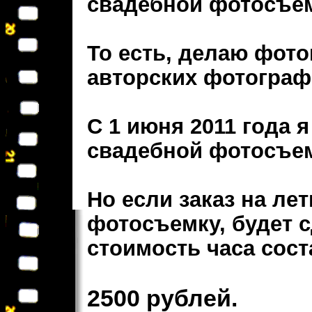
свадебной фотосъе
То есть, делаю фото
авторских фотограф
С 1 июня 2011 года 
свадебной фотосъем
Но если заказ на л
фотосъемку, будет с
стоимость часа сост
2500 рублей.