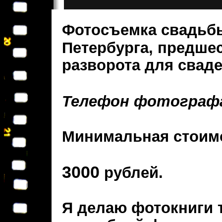
Фотосъемка свадьб
Петербурга, предше
разворота для свад
Телефон фотограф
Минимальная стоимо
3000
рублей.
Я делаю фотокниги 