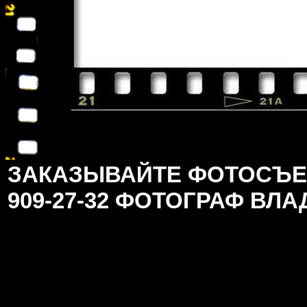
ЗАКАЗЫВАЙТЕ ФОТОСЪЕМК
909-27-32 ФОТОГРАФ ВЛ