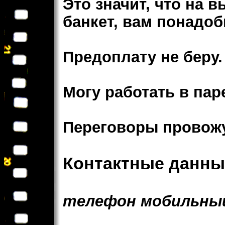
Это значит, что на в
банкет, вам понадо
Предоплату не беру.
Могу работать в пар
Переговоры провожу
Контактные данны
телефон мобильны