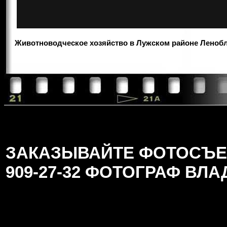
Животноводческое хозяйство в Лужском районе Ленобл
ЗАКАЗЫВАЙТЕ ФОТОСЪЕМК
909-27-32 ФОТОГРАФ ВЛ