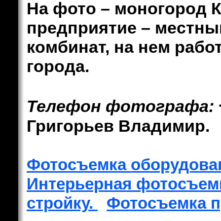
На фото – моногород 
предприятие – местны
комбинат, на нем раб
города.
Телефон фотографа:
Григорьев Владимир.
Фотосъемка оборудова
Интерьерная фотосъем
стройку.
Фотосъемка п