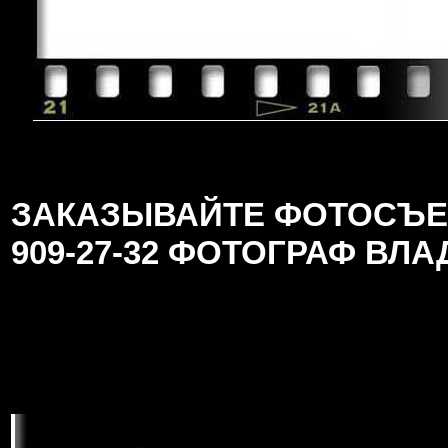
ЗАКАЗЫВАЙТЕ ФОТОСЪЕМК
909-27-32 ФОТОГРАФ ВЛ