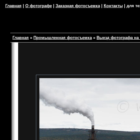
Главная
|
О фотографе
|
Заказная фотосъемка
|
Контакты
| для те
Главная
»
Промышленная фотосъемка
»
Выезд фотографа на