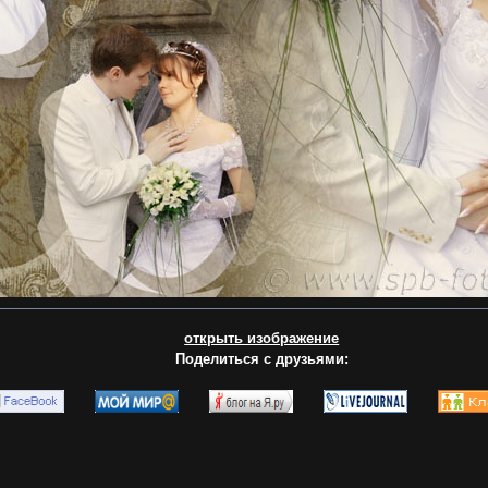
открыть изображение
Поделиться с друзьями: