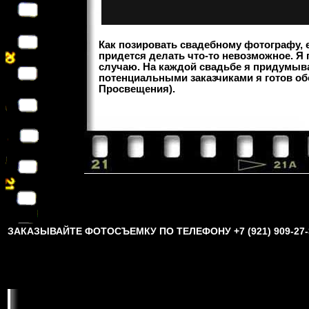
Как позировать свадебному фотографу, е
придется делать что-то невозможное. Я
случаю. На каждой свадьбе я придумыва
потенциальными заказчиками я готов обс
Просвещения).
ЗАКАЗЫВАЙТЕ ФОТОСЪЕМКУ ПО ТЕЛЕФОНУ +7 (921) 909-27