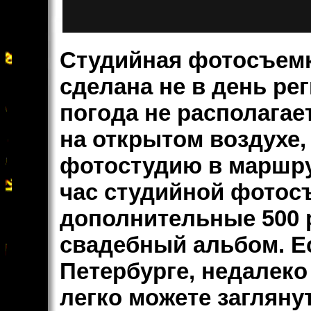
Студийная фотосъем
сделана не в день рег
погода не располага
на открытом воздухе,
фотостудию в маршру
час студийной фотосъ
дополнительные 500 р
свадебный альбом. Е
Петербурге, недалеко
легко можете загляну