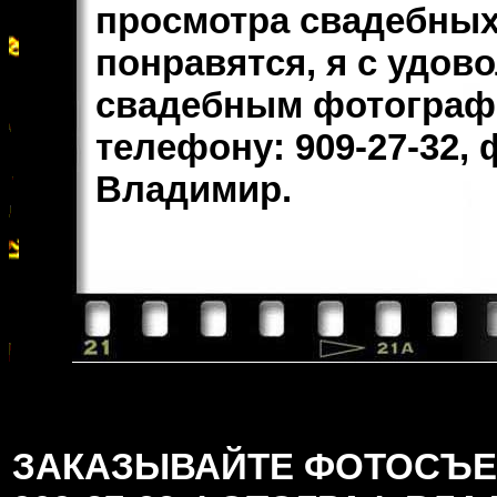
просмотра свадебных
понравятся, я с удов
свадебным фотографо
телефону: 909-27-32,
Владимир.
ЗАКАЗЫВАЙТЕ ФОТОСЪЕМК