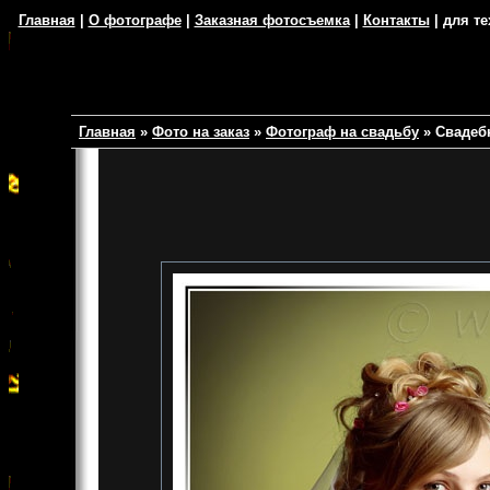
Главная
|
О фотографе
|
Заказная фотосъемка
|
Контакты
| для те
Главная
»
Фото на заказ
»
Фотограф на свадьбу
»
Свадеб