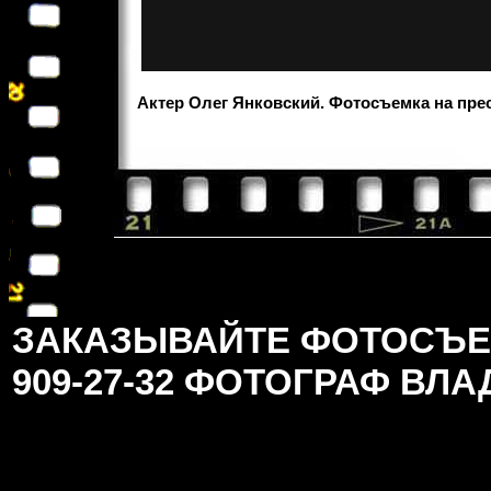
Актер Олег Янковский. Фотосъемка на пре
ЗАКАЗЫВАЙТЕ ФОТОСЪЕМК
909-27-32 ФОТОГРАФ ВЛ