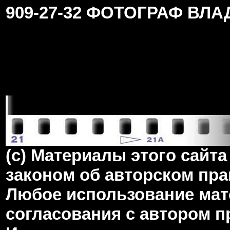
909-27-32 ФОТОГРАФ ВЛ
(c) Материалы этого сай
законом об авторском пра
Любое использование мате
согласования с автором 