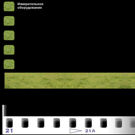
Измерительное
оборудование