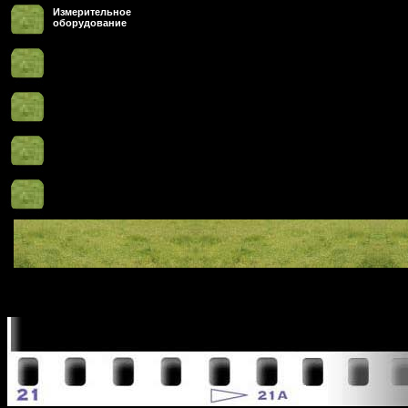
Измерительное
оборудование