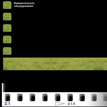
Измерительное
оборудование