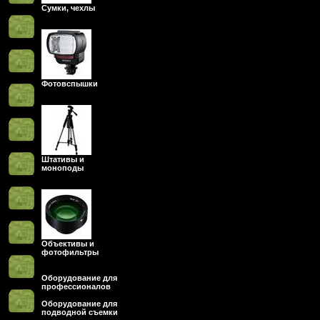
Сумки, чехлы
Фотовспышки
Штативы и
моноподы
Объективы и
фотофильтры
Оборудование для
профессионалов
Оборудование для
подводной съемки