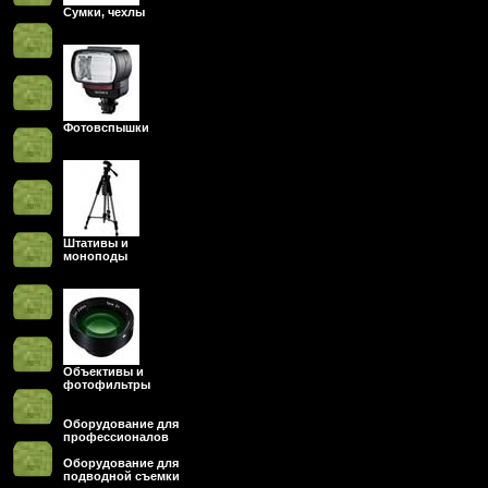
Сумки, чехлы
Фотовспышки
Штативы и
моноподы
Объективы и
фотофильтры
Оборудование для
профессионалов
Оборудование для
подводной съемки