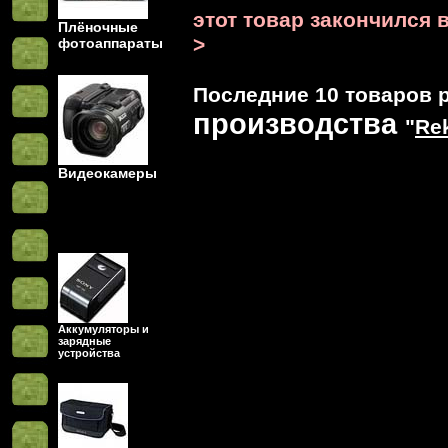
этот товар закончился в
Плёночные
>
фотоаппараты
Последние 10 товаров р
производства
"
Re
Видеокамеры
Аккумуляторы и
зарядные
устройства