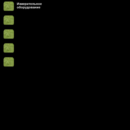
Измерительное
оборудование