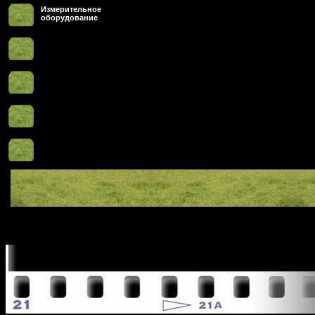
Измерительное
оборудование