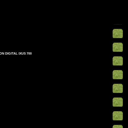
ON DIGITAL IXUS 700