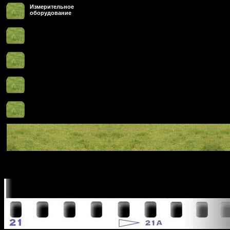
Измерительное
оборудование