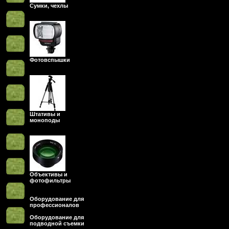
Сумки, чехлы
Фотовспышки
Штативы и
моноподы
Объективы и
фотофильтры
Оборудование для
профессионалов
Оборудование для
подводной съемки