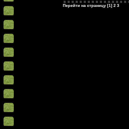
Перейти на страницу [
1
]
2
3