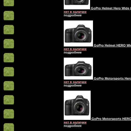
GoPro Helmet Hero Wide 
нет в наличии
подробнее
GoPro Helmet HERO Wid
нет в наличии
подробнее
GoPro Motorsports Hero
нет в наличии
подробнее
GoPro Motorsports HERO
нет в наличии
подробнее